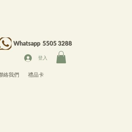
Whatsapp 5505 3288
登入
聯絡我們
禮品卡