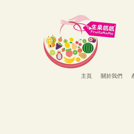
主頁
關於我們