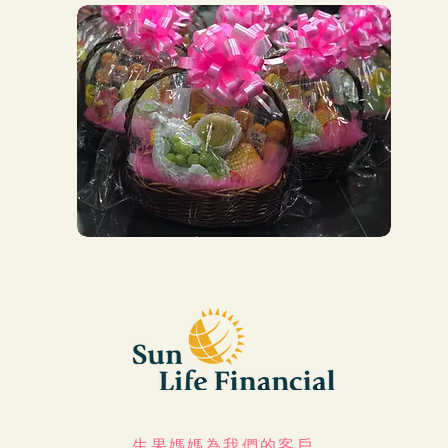
生果媽媽為我們的客戶